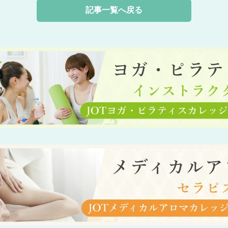
記事一覧へ戻る