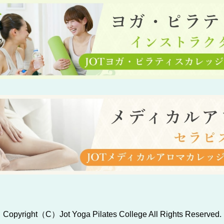
Copyright（C）Jot Yoga Pilates College All Rights Reserved.